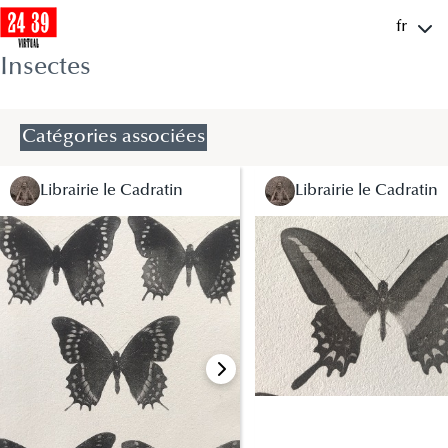
fr
Insectes
Catégories associées
Librairie le Cadratin
Librairie le Cadratin